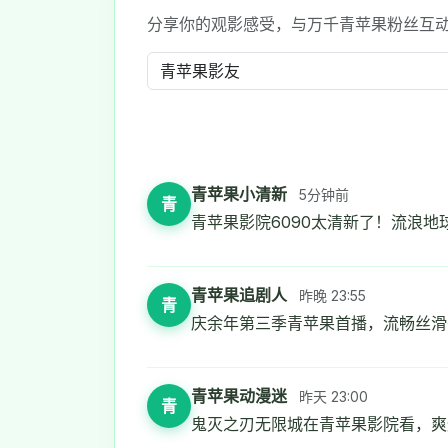
分享你的观影感受，与万千青苹果粉丝互
青苹果小清新
5分钟前
青
青苹果影院6090太清新了！流浪地
青苹果追剧人
昨晚 23:55
青
庆余年第三季青苹果首播，流畅丝滑
青苹果动漫迷
昨天 23:00
青
鬼灭之刃无限城在青苹果影院看，爽