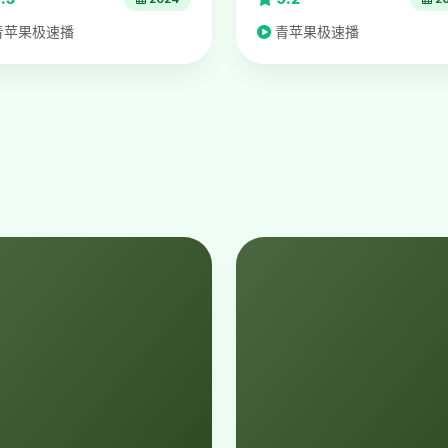
青苹果极速播
青苹果极速播