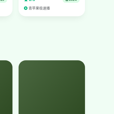
青苹果极速播