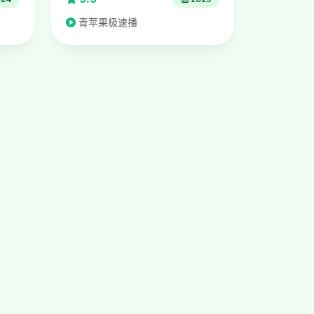
青苹果极速播