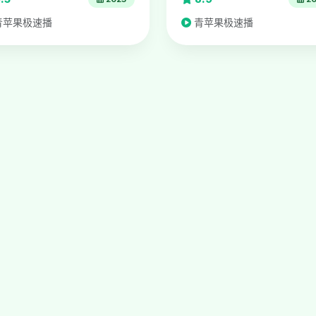
青苹果极速播
青苹果极速播