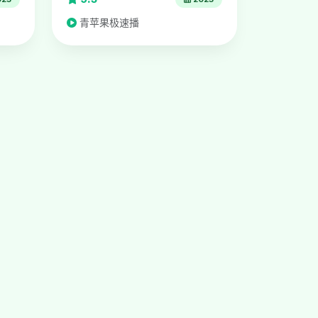
青苹果极速播