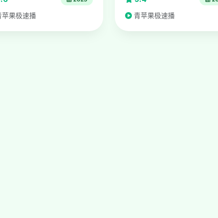
青苹果极速播
青苹果极速播